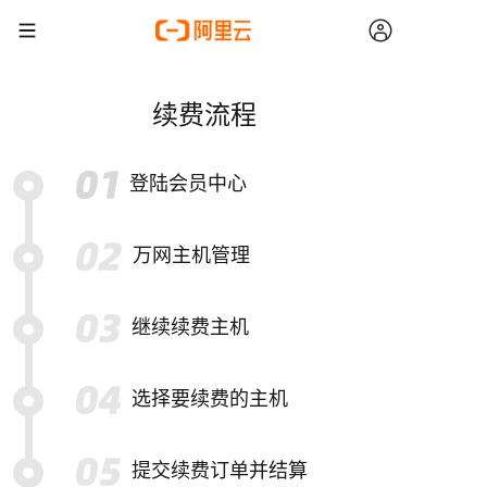
续费流程
登陆会员中心
万网主机管理
继续续费主机
选择要续费的主机
提交续费订单并结算