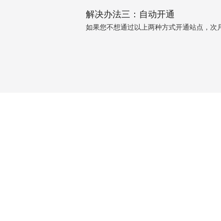
解决办法三：自动开通
如果您不想通过以上两种方式开通站点，次