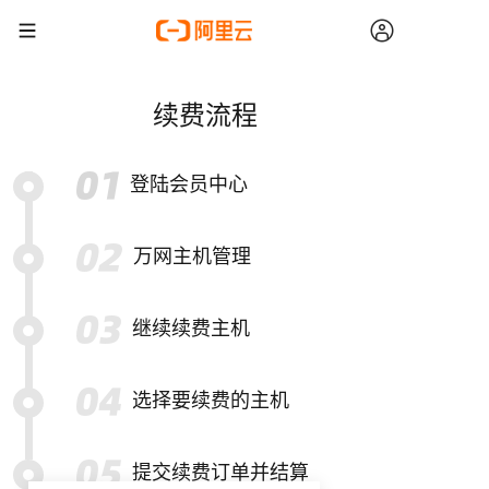
续费流程
登陆会员中心
万网主机管理
继续续费主机
选择要续费的主机
提交续费订单并结算